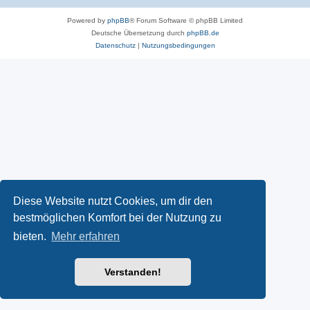
Powered by
phpBB
® Forum Software © phpBB Limited
Deutsche Übersetzung durch
phpBB.de
Datenschutz
|
Nutzungsbedingungen
Diese Website nutzt Cookies, um dir den
bestmöglichen Komfort bei der Nutzung zu
bieten.
Mehr erfahren
Verstanden!