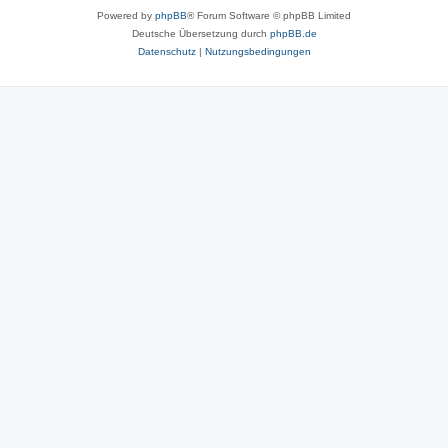
Powered by
phpBB
® Forum Software © phpBB Limited
Deutsche Übersetzung durch
phpBB.de
Datenschutz
|
Nutzungsbedingungen