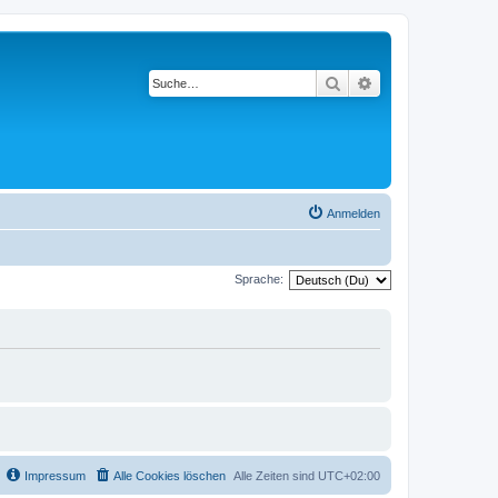
Suche
Erweiterte Suche
Anmelden
Sprache:
Impressum
Alle Cookies löschen
Alle Zeiten sind
UTC+02:00