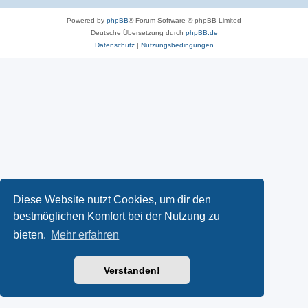
Powered by
phpBB
® Forum Software © phpBB Limited
Deutsche Übersetzung durch
phpBB.de
Datenschutz
|
Nutzungsbedingungen
Diese Website nutzt Cookies, um dir den
bestmöglichen Komfort bei der Nutzung zu
bieten.
Mehr erfahren
Verstanden!