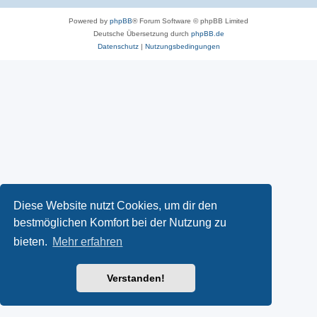
Powered by
phpBB
® Forum Software © phpBB Limited
Deutsche Übersetzung durch
phpBB.de
Datenschutz
|
Nutzungsbedingungen
Diese Website nutzt Cookies, um dir den
bestmöglichen Komfort bei der Nutzung zu
bieten.
Mehr erfahren
Verstanden!