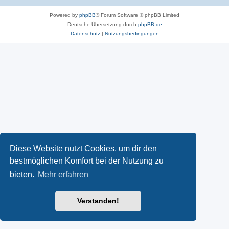
Powered by
phpBB
® Forum Software © phpBB Limited
Deutsche Übersetzung durch
phpBB.de
Datenschutz
|
Nutzungsbedingungen
Diese Website nutzt Cookies, um dir den
bestmöglichen Komfort bei der Nutzung zu
bieten.
Mehr erfahren
Verstanden!