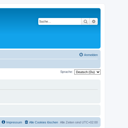
Suche
Erweiterte Suche
Anmelden
Sprache:
Impressum
Alle Cookies löschen
Alle Zeiten sind
UTC+02:00