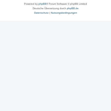
Powered by
phpBB
® Forum Software © phpBB Limited
Deutsche Übersetzung durch
phpBB.de
Datenschutz
|
Nutzungsbedingungen