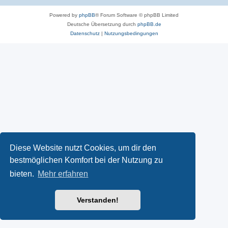
Powered by
phpBB
® Forum Software © phpBB Limited
Deutsche Übersetzung durch
phpBB.de
Datenschutz
|
Nutzungsbedingungen
Diese Website nutzt Cookies, um dir den
bestmöglichen Komfort bei der Nutzung zu
bieten.
Mehr erfahren
Verstanden!