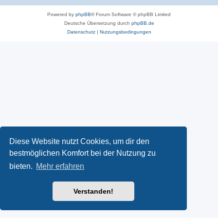
Powered by
phpBB
® Forum Software © phpBB Limited
Deutsche Übersetzung durch
phpBB.de
Datenschutz
|
Nutzungsbedingungen
Diese Website nutzt Cookies, um dir den
bestmöglichen Komfort bei der Nutzung zu
bieten.
Mehr erfahren
Verstanden!