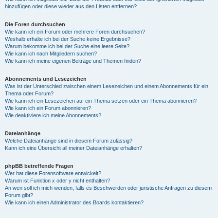
hinzufügen oder diese wieder aus den Listen entfernen?
Die Foren durchsuchen
Wie kann ich ein Forum oder mehrere Foren durchsuchen?
Weshalb erhalte ich bei der Suche keine Ergebnisse?
Warum bekomme ich bei der Suche eine leere Seite?
Wie kann ich nach Mitgliedern suchen?
Wie kann ich meine eigenen Beiträge und Themen finden?
Abonnements und Lesezeichen
Was ist der Unterschied zwischen einem Lesezeichen und einem Abonnements für ein
Thema oder Forum?
Wie kann ich ein Lesezeichen auf ein Thema setzen oder ein Thema abonnieren?
Wie kann ich ein Forum abonnieren?
Wie deaktiviere ich meine Abonnements?
Dateianhänge
Welche Dateianhänge sind in diesem Forum zulässig?
Kann ich eine Übersicht all meiner Dateianhänge erhalten?
phpBB betreffende Fragen
Wer hat diese Forensoftware entwickelt?
Warum ist Funktion x oder y nicht enthalten?
An wen soll ich mich wenden, falls es Beschwerden oder juristische Anfragen zu diesem
Forum gibt?
Wie kann ich einen Administrator des Boards kontaktieren?