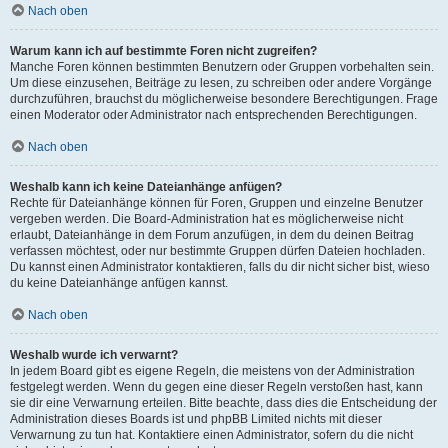
Nach oben
Warum kann ich auf bestimmte Foren nicht zugreifen?
Manche Foren können bestimmten Benutzern oder Gruppen vorbehalten sein.
Um diese einzusehen, Beiträge zu lesen, zu schreiben oder andere Vorgänge
durchzuführen, brauchst du möglicherweise besondere Berechtigungen. Frage
einen Moderator oder Administrator nach entsprechenden Berechtigungen.
Nach oben
Weshalb kann ich keine Dateianhänge anfügen?
Rechte für Dateianhänge können für Foren, Gruppen und einzelne Benutzer
vergeben werden. Die Board-Administration hat es möglicherweise nicht
erlaubt, Dateianhänge in dem Forum anzufügen, in dem du deinen Beitrag
verfassen möchtest, oder nur bestimmte Gruppen dürfen Dateien hochladen.
Du kannst einen Administrator kontaktieren, falls du dir nicht sicher bist, wieso
du keine Dateianhänge anfügen kannst.
Nach oben
Weshalb wurde ich verwarnt?
In jedem Board gibt es eigene Regeln, die meistens von der Administration
festgelegt werden. Wenn du gegen eine dieser Regeln verstoßen hast, kann
sie dir eine Verwarnung erteilen. Bitte beachte, dass dies die Entscheidung der
Administration dieses Boards ist und phpBB Limited nichts mit dieser
Verwarnung zu tun hat. Kontaktiere einen Administrator, sofern du die nicht