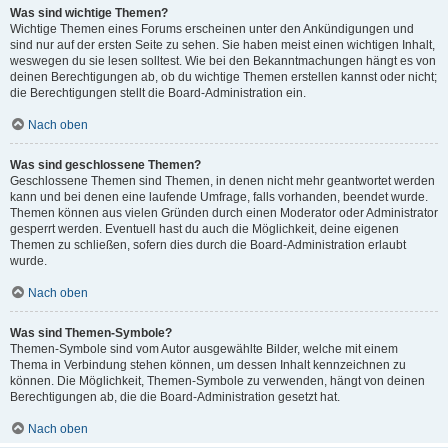
Was sind wichtige Themen?
Wichtige Themen eines Forums erscheinen unter den Ankündigungen und
sind nur auf der ersten Seite zu sehen. Sie haben meist einen wichtigen Inhalt,
weswegen du sie lesen solltest. Wie bei den Bekanntmachungen hängt es von
deinen Berechtigungen ab, ob du wichtige Themen erstellen kannst oder nicht;
die Berechtigungen stellt die Board-Administration ein.
Nach oben
Was sind geschlossene Themen?
Geschlossene Themen sind Themen, in denen nicht mehr geantwortet werden
kann und bei denen eine laufende Umfrage, falls vorhanden, beendet wurde.
Themen können aus vielen Gründen durch einen Moderator oder Administrator
gesperrt werden. Eventuell hast du auch die Möglichkeit, deine eigenen
Themen zu schließen, sofern dies durch die Board-Administration erlaubt
wurde.
Nach oben
Was sind Themen-Symbole?
Themen-Symbole sind vom Autor ausgewählte Bilder, welche mit einem
Thema in Verbindung stehen können, um dessen Inhalt kennzeichnen zu
können. Die Möglichkeit, Themen-Symbole zu verwenden, hängt von deinen
Berechtigungen ab, die die Board-Administration gesetzt hat.
Nach oben