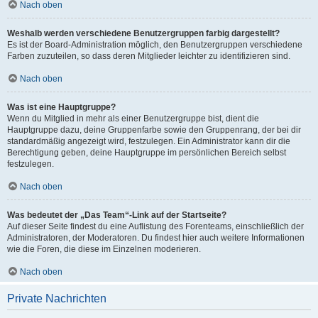
Nach oben
Weshalb werden verschiedene Benutzergruppen farbig dargestellt?
Es ist der Board-Administration möglich, den Benutzergruppen verschiedene
Farben zuzuteilen, so dass deren Mitglieder leichter zu identifizieren sind.
Nach oben
Was ist eine Hauptgruppe?
Wenn du Mitglied in mehr als einer Benutzergruppe bist, dient die
Hauptgruppe dazu, deine Gruppenfarbe sowie den Gruppenrang, der bei dir
standardmäßig angezeigt wird, festzulegen. Ein Administrator kann dir die
Berechtigung geben, deine Hauptgruppe im persönlichen Bereich selbst
festzulegen.
Nach oben
Was bedeutet der „Das Team“-Link auf der Startseite?
Auf dieser Seite findest du eine Auflistung des Forenteams, einschließlich der
Administratoren, der Moderatoren. Du findest hier auch weitere Informationen
wie die Foren, die diese im Einzelnen moderieren.
Nach oben
Private Nachrichten