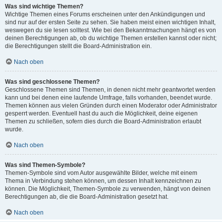
Was sind wichtige Themen?
Wichtige Themen eines Forums erscheinen unter den Ankündigungen und
sind nur auf der ersten Seite zu sehen. Sie haben meist einen wichtigen Inhalt,
weswegen du sie lesen solltest. Wie bei den Bekanntmachungen hängt es von
deinen Berechtigungen ab, ob du wichtige Themen erstellen kannst oder nicht;
die Berechtigungen stellt die Board-Administration ein.
Nach oben
Was sind geschlossene Themen?
Geschlossene Themen sind Themen, in denen nicht mehr geantwortet werden
kann und bei denen eine laufende Umfrage, falls vorhanden, beendet wurde.
Themen können aus vielen Gründen durch einen Moderator oder Administrator
gesperrt werden. Eventuell hast du auch die Möglichkeit, deine eigenen
Themen zu schließen, sofern dies durch die Board-Administration erlaubt
wurde.
Nach oben
Was sind Themen-Symbole?
Themen-Symbole sind vom Autor ausgewählte Bilder, welche mit einem
Thema in Verbindung stehen können, um dessen Inhalt kennzeichnen zu
können. Die Möglichkeit, Themen-Symbole zu verwenden, hängt von deinen
Berechtigungen ab, die die Board-Administration gesetzt hat.
Nach oben