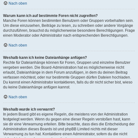
Nach oben
Warum kann ich auf bestimmte Foren nicht zugreifen?
Manche Foren können bestimmten Benutzern oder Gruppen vorbehalten sein.
Um diese einzusehen, Beiträge zu lesen, zu schreiben oder andere Vorgänge
durchzuführen, brauchst du möglicherweise besondere Berechtigungen. Frage
einen Moderator oder Administrator nach entsprechenden Berechtigungen.
Nach oben
Weshalb kann ich keine Dateianhänge anfügen?
Rechte für Dateianhänge können für Foren, Gruppen und einzelne Benutzer
vergeben werden. Die Board-Administration hat es möglicherweise nicht
erlaubt, Dateianhänge in dem Forum anzufügen, in dem du deinen Beitrag
verfassen möchtest, oder nur bestimmte Gruppen dürfen Dateien hochladen.
Du kannst einen Administrator kontaktieren, falls du dir nicht sicher bist, wieso
du keine Dateianhänge anfügen kannst.
Nach oben
Weshalb wurde ich verwarnt?
In jedem Board gibt es eigene Regeln, die meistens von der Administration
festgelegt werden. Wenn du gegen eine dieser Regeln verstoßen hast, kann
sie dir eine Verwarnung erteilen. Bitte beachte, dass dies die Entscheidung der
Administration dieses Boards ist und phpBB Limited nichts mit dieser
Verwarnung zu tun hat. Kontaktiere einen Administrator, sofern du die nicht