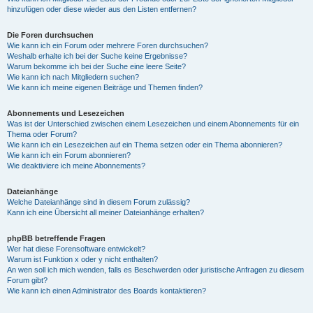
hinzufügen oder diese wieder aus den Listen entfernen?
Die Foren durchsuchen
Wie kann ich ein Forum oder mehrere Foren durchsuchen?
Weshalb erhalte ich bei der Suche keine Ergebnisse?
Warum bekomme ich bei der Suche eine leere Seite?
Wie kann ich nach Mitgliedern suchen?
Wie kann ich meine eigenen Beiträge und Themen finden?
Abonnements und Lesezeichen
Was ist der Unterschied zwischen einem Lesezeichen und einem Abonnements für ein
Thema oder Forum?
Wie kann ich ein Lesezeichen auf ein Thema setzen oder ein Thema abonnieren?
Wie kann ich ein Forum abonnieren?
Wie deaktiviere ich meine Abonnements?
Dateianhänge
Welche Dateianhänge sind in diesem Forum zulässig?
Kann ich eine Übersicht all meiner Dateianhänge erhalten?
phpBB betreffende Fragen
Wer hat diese Forensoftware entwickelt?
Warum ist Funktion x oder y nicht enthalten?
An wen soll ich mich wenden, falls es Beschwerden oder juristische Anfragen zu diesem
Forum gibt?
Wie kann ich einen Administrator des Boards kontaktieren?