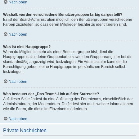
Nach oben
Weshalb werden verschiedene Benutzergruppen farbig dargestellt?
Es ist der Board-Administration möglich, den Benutzergruppen verschiedene
Farben zuzuteilen, so dass deren Mitglieder leichter zu identifizieren sind.
Nach oben
Was ist eine Hauptgruppe?
Wenn du Mitglied in mehr als einer Benutzergruppe bist, dient die
Hauptgruppe dazu, deine Gruppenfarbe sowie den Gruppenrang, der bei dir
standardmäßig angezeigt wird, festzulegen. Ein Administrator kann dir die
Berechtigung geben, deine Hauptgruppe im persönlichen Bereich selbst
festzulegen.
Nach oben
Was bedeutet der „Das Team“-Link auf der Startseite?
Auf dieser Seite findest du eine Auflistung des Forenteams, einschließlich der
Administratoren, der Moderatoren. Du findest hier auch weitere Informationen
wie die Foren, die diese im Einzelnen moderieren.
Nach oben
Private Nachrichten