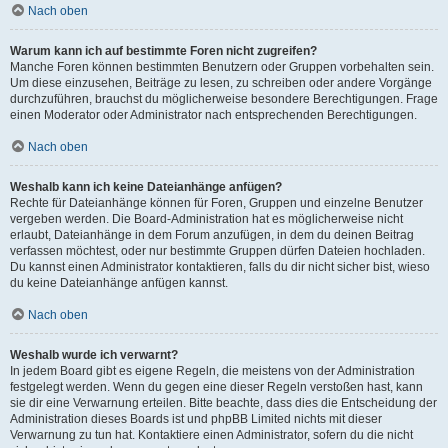
Nach oben
Warum kann ich auf bestimmte Foren nicht zugreifen?
Manche Foren können bestimmten Benutzern oder Gruppen vorbehalten sein.
Um diese einzusehen, Beiträge zu lesen, zu schreiben oder andere Vorgänge
durchzuführen, brauchst du möglicherweise besondere Berechtigungen. Frage
einen Moderator oder Administrator nach entsprechenden Berechtigungen.
Nach oben
Weshalb kann ich keine Dateianhänge anfügen?
Rechte für Dateianhänge können für Foren, Gruppen und einzelne Benutzer
vergeben werden. Die Board-Administration hat es möglicherweise nicht
erlaubt, Dateianhänge in dem Forum anzufügen, in dem du deinen Beitrag
verfassen möchtest, oder nur bestimmte Gruppen dürfen Dateien hochladen.
Du kannst einen Administrator kontaktieren, falls du dir nicht sicher bist, wieso
du keine Dateianhänge anfügen kannst.
Nach oben
Weshalb wurde ich verwarnt?
In jedem Board gibt es eigene Regeln, die meistens von der Administration
festgelegt werden. Wenn du gegen eine dieser Regeln verstoßen hast, kann
sie dir eine Verwarnung erteilen. Bitte beachte, dass dies die Entscheidung der
Administration dieses Boards ist und phpBB Limited nichts mit dieser
Verwarnung zu tun hat. Kontaktiere einen Administrator, sofern du die nicht