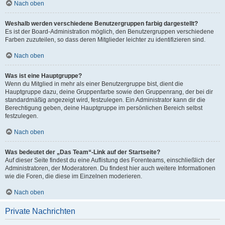
Nach oben
Weshalb werden verschiedene Benutzergruppen farbig dargestellt?
Es ist der Board-Administration möglich, den Benutzergruppen verschiedene
Farben zuzuteilen, so dass deren Mitglieder leichter zu identifizieren sind.
Nach oben
Was ist eine Hauptgruppe?
Wenn du Mitglied in mehr als einer Benutzergruppe bist, dient die
Hauptgruppe dazu, deine Gruppenfarbe sowie den Gruppenrang, der bei dir
standardmäßig angezeigt wird, festzulegen. Ein Administrator kann dir die
Berechtigung geben, deine Hauptgruppe im persönlichen Bereich selbst
festzulegen.
Nach oben
Was bedeutet der „Das Team“-Link auf der Startseite?
Auf dieser Seite findest du eine Auflistung des Forenteams, einschließlich der
Administratoren, der Moderatoren. Du findest hier auch weitere Informationen
wie die Foren, die diese im Einzelnen moderieren.
Nach oben
Private Nachrichten