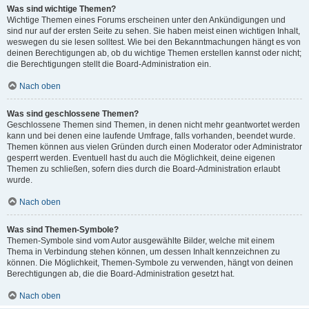
Was sind wichtige Themen?
Wichtige Themen eines Forums erscheinen unter den Ankündigungen und
sind nur auf der ersten Seite zu sehen. Sie haben meist einen wichtigen Inhalt,
weswegen du sie lesen solltest. Wie bei den Bekanntmachungen hängt es von
deinen Berechtigungen ab, ob du wichtige Themen erstellen kannst oder nicht;
die Berechtigungen stellt die Board-Administration ein.
Nach oben
Was sind geschlossene Themen?
Geschlossene Themen sind Themen, in denen nicht mehr geantwortet werden
kann und bei denen eine laufende Umfrage, falls vorhanden, beendet wurde.
Themen können aus vielen Gründen durch einen Moderator oder Administrator
gesperrt werden. Eventuell hast du auch die Möglichkeit, deine eigenen
Themen zu schließen, sofern dies durch die Board-Administration erlaubt
wurde.
Nach oben
Was sind Themen-Symbole?
Themen-Symbole sind vom Autor ausgewählte Bilder, welche mit einem
Thema in Verbindung stehen können, um dessen Inhalt kennzeichnen zu
können. Die Möglichkeit, Themen-Symbole zu verwenden, hängt von deinen
Berechtigungen ab, die die Board-Administration gesetzt hat.
Nach oben