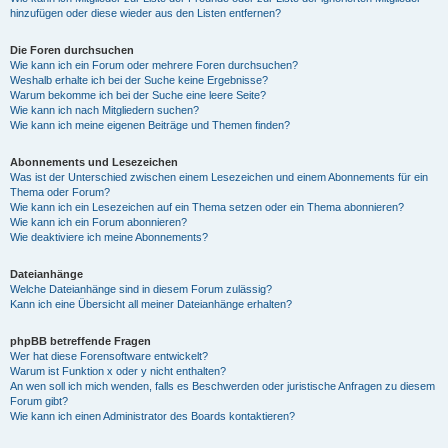
hinzufügen oder diese wieder aus den Listen entfernen?
Die Foren durchsuchen
Wie kann ich ein Forum oder mehrere Foren durchsuchen?
Weshalb erhalte ich bei der Suche keine Ergebnisse?
Warum bekomme ich bei der Suche eine leere Seite?
Wie kann ich nach Mitgliedern suchen?
Wie kann ich meine eigenen Beiträge und Themen finden?
Abonnements und Lesezeichen
Was ist der Unterschied zwischen einem Lesezeichen und einem Abonnements für ein
Thema oder Forum?
Wie kann ich ein Lesezeichen auf ein Thema setzen oder ein Thema abonnieren?
Wie kann ich ein Forum abonnieren?
Wie deaktiviere ich meine Abonnements?
Dateianhänge
Welche Dateianhänge sind in diesem Forum zulässig?
Kann ich eine Übersicht all meiner Dateianhänge erhalten?
phpBB betreffende Fragen
Wer hat diese Forensoftware entwickelt?
Warum ist Funktion x oder y nicht enthalten?
An wen soll ich mich wenden, falls es Beschwerden oder juristische Anfragen zu diesem
Forum gibt?
Wie kann ich einen Administrator des Boards kontaktieren?