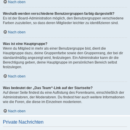
Nach oben
Weshalb werden verschiedene Benutzergruppen farbig dargestellt?
Es ist der Board-Administration möglich, den Benutzergruppen verschiedene
Farben zuzuteilen, so dass deren Mitglieder leichter zu identifizieren sind.
Nach oben
Was ist eine Hauptgruppe?
Wenn du Mitglied in mehr als einer Benutzergruppe bist, dient die
Hauptgruppe dazu, deine Gruppenfarbe sowie den Gruppenrang, der bei dir
standardmäßig angezeigt wird, festzulegen. Ein Administrator kann dir die
Berechtigung geben, deine Hauptgruppe im persönlichen Bereich selbst
festzulegen.
Nach oben
Was bedeutet der „Das Team“-Link auf der Startseite?
Auf dieser Seite findest du eine Auflistung des Forenteams, einschließlich der
Administratoren, der Moderatoren. Du findest hier auch weitere Informationen
wie die Foren, die diese im Einzelnen moderieren.
Nach oben
Private Nachrichten