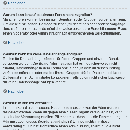
Nach oben
Warum kann ich auf bestimmte Foren nicht zugreifen?
Manche Foren können bestimmten Benutzern oder Gruppen vorbehalten sein.
Um diese einzusehen, Beiträge zu lesen, zu schreiben oder andere Vorgänge
durchzuführen, brauchst du möglicherweise besondere Berechtigungen. Frage
einen Moderator oder Administrator nach entsprechenden Berechtigungen.
Nach oben
Weshalb kann ich keine Dateianhänge anfügen?
Rechte für Dateianhänge können für Foren, Gruppen und einzelne Benutzer
vergeben werden. Die Board-Administration hat es möglicherweise nicht
erlaubt, Dateianhänge in dem Forum anzufügen, in dem du deinen Beitrag
verfassen möchtest, oder nur bestimmte Gruppen dürfen Dateien hochladen.
Du kannst einen Administrator kontaktieren, falls du dir nicht sicher bist, wieso
du keine Dateianhänge anfügen kannst.
Nach oben
Weshalb wurde ich verwarnt?
In jedem Board gibt es eigene Regeln, die meistens von der Administration
festgelegt werden. Wenn du gegen eine dieser Regeln verstoßen hast, kann
sie dir eine Verwarnung erteilen. Bitte beachte, dass dies die Entscheidung der
Administration dieses Boards ist und phpBB Limited nichts mit dieser
Verwarnung zu tun hat. Kontaktiere einen Administrator, sofern du die nicht