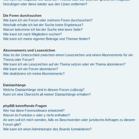
hinzufügen oder diese wieder aus den Listen entfernen?
Die Foren durchsuchen
Wie kann ich ein Forum oder mehrere Foren durchsuchen?
Weshalb erhalte ich bei der Suche keine Ergebnisse?
Warum bekomme ich bei der Suche eine leere Seite?
Wie kann ich nach Mitgliedern suchen?
Wie kann ich meine eigenen Beiträge und Themen finden?
Abonnements und Lesezeichen
Was ist der Unterschied zwischen einem Lesezeichen und einem Abonnements für ein
Thema oder Forum?
Wie kann ich ein Lesezeichen auf ein Thema setzen oder ein Thema abonnieren?
Wie kann ich ein Forum abonnieren?
Wie deaktiviere ich meine Abonnements?
Dateianhänge
Welche Dateianhänge sind in diesem Forum zulässig?
Kann ich eine Übersicht all meiner Dateianhänge erhalten?
phpBB betreffende Fragen
Wer hat diese Forensoftware entwickelt?
Warum ist Funktion x oder y nicht enthalten?
An wen soll ich mich wenden, falls es Beschwerden oder juristische Anfragen zu diesem
Forum gibt?
Wie kann ich einen Administrator des Boards kontaktieren?