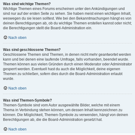
Was sind wichtige Themen?
Wichtige Themen eines Forums erscheinen unter den Ankündigungen und
sind nur auf der ersten Seite zu sehen. Sie haben meist einen wichtigen Inhalt,
weswegen du sie lesen solltest. Wie bei den Bekanntmachungen hängt es von
deinen Berechtigungen ab, ob du wichtige Themen erstellen kannst oder nicht;
die Berechtigungen stellt die Board-Administration ein.
Nach oben
Was sind geschlossene Themen?
Geschlossene Themen sind Themen, in denen nicht mehr geantwortet werden
kann und bei denen eine laufende Umfrage, falls vorhanden, beendet wurde.
Themen können aus vielen Gründen durch einen Moderator oder Administrator
gesperrt werden. Eventuell hast du auch die Möglichkeit, deine eigenen
Themen zu schließen, sofern dies durch die Board-Administration erlaubt
wurde.
Nach oben
Was sind Themen-Symbole?
Themen-Symbole sind vom Autor ausgewählte Bilder, welche mit einem
Thema in Verbindung stehen können, um dessen Inhalt kennzeichnen zu
können. Die Möglichkeit, Themen-Symbole zu verwenden, hängt von deinen
Berechtigungen ab, die die Board-Administration gesetzt hat.
Nach oben