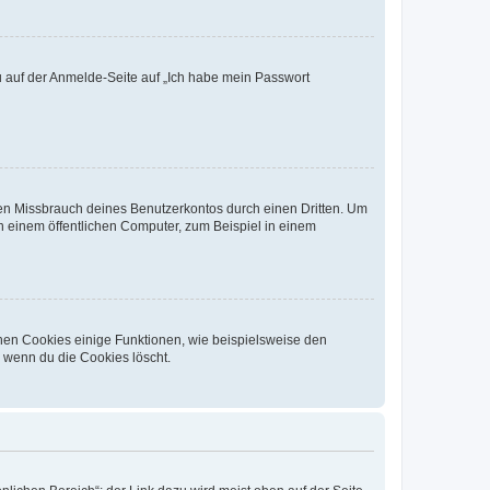
du auf der Anmelde-Seite auf „Ich habe mein Passwort
den Missbrauch deines Benutzerkontos durch einen Dritten. Um
 einem öffentlichen Computer, zum Beispiel in einem
chen Cookies einige Funktionen, wie beispielsweise den
, wenn du die Cookies löscht.