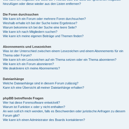
hinzufügen oder diese wieder aus den Listen entfernen?
Die Foren durchsuchen
Wie kann ich ein Forum oder mehrere Foren durchsuchen?
Weshalb erhalte ich bei der Suche keine Ergebnisse?
Warum bekomme ich bei der Suche eine leere Seite?
Wie kann ich nach Mitgliedern suchen?
Wie kann ich meine eigenen Beiträge und Themen finden?
Abonnements und Lesezeichen
Was ist der Unterschied zwischen einem Lesezeichen und einem Abonnements für ein
Thema oder Forum?
Wie kann ich ein Lesezeichen auf ein Thema setzen oder ein Thema abonnieren?
Wie kann ich ein Forum abonnieren?
Wie deaktiviere ich meine Abonnements?
Dateianhänge
Welche Dateianhänge sind in diesem Forum zulässig?
Kann ich eine Übersicht all meiner Dateianhänge erhalten?
phpBB betreffende Fragen
Wer hat diese Forensoftware entwickelt?
Warum ist Funktion x oder y nicht enthalten?
An wen soll ich mich wenden, falls es Beschwerden oder juristische Anfragen zu diesem
Forum gibt?
Wie kann ich einen Administrator des Boards kontaktieren?