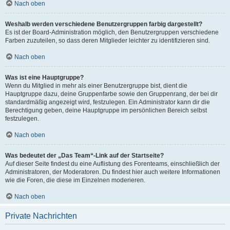
Nach oben
Weshalb werden verschiedene Benutzergruppen farbig dargestellt?
Es ist der Board-Administration möglich, den Benutzergruppen verschiedene
Farben zuzuteilen, so dass deren Mitglieder leichter zu identifizieren sind.
Nach oben
Was ist eine Hauptgruppe?
Wenn du Mitglied in mehr als einer Benutzergruppe bist, dient die
Hauptgruppe dazu, deine Gruppenfarbe sowie den Gruppenrang, der bei dir
standardmäßig angezeigt wird, festzulegen. Ein Administrator kann dir die
Berechtigung geben, deine Hauptgruppe im persönlichen Bereich selbst
festzulegen.
Nach oben
Was bedeutet der „Das Team“-Link auf der Startseite?
Auf dieser Seite findest du eine Auflistung des Forenteams, einschließlich der
Administratoren, der Moderatoren. Du findest hier auch weitere Informationen
wie die Foren, die diese im Einzelnen moderieren.
Nach oben
Private Nachrichten