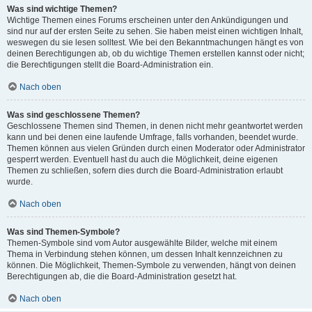
Was sind wichtige Themen?
Wichtige Themen eines Forums erscheinen unter den Ankündigungen und
sind nur auf der ersten Seite zu sehen. Sie haben meist einen wichtigen Inhalt,
weswegen du sie lesen solltest. Wie bei den Bekanntmachungen hängt es von
deinen Berechtigungen ab, ob du wichtige Themen erstellen kannst oder nicht;
die Berechtigungen stellt die Board-Administration ein.
Nach oben
Was sind geschlossene Themen?
Geschlossene Themen sind Themen, in denen nicht mehr geantwortet werden
kann und bei denen eine laufende Umfrage, falls vorhanden, beendet wurde.
Themen können aus vielen Gründen durch einen Moderator oder Administrator
gesperrt werden. Eventuell hast du auch die Möglichkeit, deine eigenen
Themen zu schließen, sofern dies durch die Board-Administration erlaubt
wurde.
Nach oben
Was sind Themen-Symbole?
Themen-Symbole sind vom Autor ausgewählte Bilder, welche mit einem
Thema in Verbindung stehen können, um dessen Inhalt kennzeichnen zu
können. Die Möglichkeit, Themen-Symbole zu verwenden, hängt von deinen
Berechtigungen ab, die die Board-Administration gesetzt hat.
Nach oben