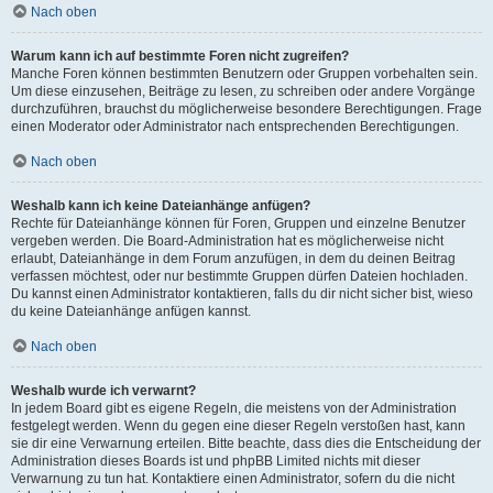
Nach oben
Warum kann ich auf bestimmte Foren nicht zugreifen?
Manche Foren können bestimmten Benutzern oder Gruppen vorbehalten sein.
Um diese einzusehen, Beiträge zu lesen, zu schreiben oder andere Vorgänge
durchzuführen, brauchst du möglicherweise besondere Berechtigungen. Frage
einen Moderator oder Administrator nach entsprechenden Berechtigungen.
Nach oben
Weshalb kann ich keine Dateianhänge anfügen?
Rechte für Dateianhänge können für Foren, Gruppen und einzelne Benutzer
vergeben werden. Die Board-Administration hat es möglicherweise nicht
erlaubt, Dateianhänge in dem Forum anzufügen, in dem du deinen Beitrag
verfassen möchtest, oder nur bestimmte Gruppen dürfen Dateien hochladen.
Du kannst einen Administrator kontaktieren, falls du dir nicht sicher bist, wieso
du keine Dateianhänge anfügen kannst.
Nach oben
Weshalb wurde ich verwarnt?
In jedem Board gibt es eigene Regeln, die meistens von der Administration
festgelegt werden. Wenn du gegen eine dieser Regeln verstoßen hast, kann
sie dir eine Verwarnung erteilen. Bitte beachte, dass dies die Entscheidung der
Administration dieses Boards ist und phpBB Limited nichts mit dieser
Verwarnung zu tun hat. Kontaktiere einen Administrator, sofern du die nicht