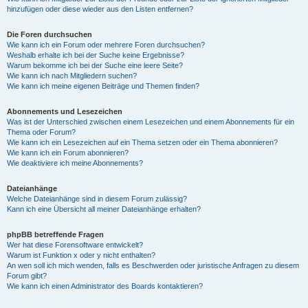
hinzufügen oder diese wieder aus den Listen entfernen?
Die Foren durchsuchen
Wie kann ich ein Forum oder mehrere Foren durchsuchen?
Weshalb erhalte ich bei der Suche keine Ergebnisse?
Warum bekomme ich bei der Suche eine leere Seite?
Wie kann ich nach Mitgliedern suchen?
Wie kann ich meine eigenen Beiträge und Themen finden?
Abonnements und Lesezeichen
Was ist der Unterschied zwischen einem Lesezeichen und einem Abonnements für ein
Thema oder Forum?
Wie kann ich ein Lesezeichen auf ein Thema setzen oder ein Thema abonnieren?
Wie kann ich ein Forum abonnieren?
Wie deaktiviere ich meine Abonnements?
Dateianhänge
Welche Dateianhänge sind in diesem Forum zulässig?
Kann ich eine Übersicht all meiner Dateianhänge erhalten?
phpBB betreffende Fragen
Wer hat diese Forensoftware entwickelt?
Warum ist Funktion x oder y nicht enthalten?
An wen soll ich mich wenden, falls es Beschwerden oder juristische Anfragen zu diesem
Forum gibt?
Wie kann ich einen Administrator des Boards kontaktieren?