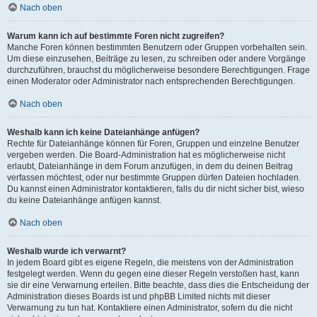
Nach oben
Warum kann ich auf bestimmte Foren nicht zugreifen?
Manche Foren können bestimmten Benutzern oder Gruppen vorbehalten sein.
Um diese einzusehen, Beiträge zu lesen, zu schreiben oder andere Vorgänge
durchzuführen, brauchst du möglicherweise besondere Berechtigungen. Frage
einen Moderator oder Administrator nach entsprechenden Berechtigungen.
Nach oben
Weshalb kann ich keine Dateianhänge anfügen?
Rechte für Dateianhänge können für Foren, Gruppen und einzelne Benutzer
vergeben werden. Die Board-Administration hat es möglicherweise nicht
erlaubt, Dateianhänge in dem Forum anzufügen, in dem du deinen Beitrag
verfassen möchtest, oder nur bestimmte Gruppen dürfen Dateien hochladen.
Du kannst einen Administrator kontaktieren, falls du dir nicht sicher bist, wieso
du keine Dateianhänge anfügen kannst.
Nach oben
Weshalb wurde ich verwarnt?
In jedem Board gibt es eigene Regeln, die meistens von der Administration
festgelegt werden. Wenn du gegen eine dieser Regeln verstoßen hast, kann
sie dir eine Verwarnung erteilen. Bitte beachte, dass dies die Entscheidung der
Administration dieses Boards ist und phpBB Limited nichts mit dieser
Verwarnung zu tun hat. Kontaktiere einen Administrator, sofern du die nicht