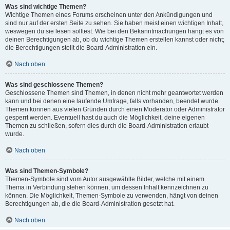
Was sind wichtige Themen?
Wichtige Themen eines Forums erscheinen unter den Ankündigungen und
sind nur auf der ersten Seite zu sehen. Sie haben meist einen wichtigen Inhalt,
weswegen du sie lesen solltest. Wie bei den Bekanntmachungen hängt es von
deinen Berechtigungen ab, ob du wichtige Themen erstellen kannst oder nicht;
die Berechtigungen stellt die Board-Administration ein.
Nach oben
Was sind geschlossene Themen?
Geschlossene Themen sind Themen, in denen nicht mehr geantwortet werden
kann und bei denen eine laufende Umfrage, falls vorhanden, beendet wurde.
Themen können aus vielen Gründen durch einen Moderator oder Administrator
gesperrt werden. Eventuell hast du auch die Möglichkeit, deine eigenen
Themen zu schließen, sofern dies durch die Board-Administration erlaubt
wurde.
Nach oben
Was sind Themen-Symbole?
Themen-Symbole sind vom Autor ausgewählte Bilder, welche mit einem
Thema in Verbindung stehen können, um dessen Inhalt kennzeichnen zu
können. Die Möglichkeit, Themen-Symbole zu verwenden, hängt von deinen
Berechtigungen ab, die die Board-Administration gesetzt hat.
Nach oben