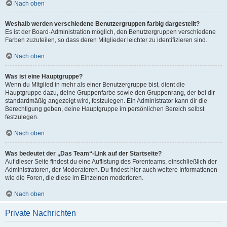
Nach oben
Weshalb werden verschiedene Benutzergruppen farbig dargestellt?
Es ist der Board-Administration möglich, den Benutzergruppen verschiedene
Farben zuzuteilen, so dass deren Mitglieder leichter zu identifizieren sind.
Nach oben
Was ist eine Hauptgruppe?
Wenn du Mitglied in mehr als einer Benutzergruppe bist, dient die
Hauptgruppe dazu, deine Gruppenfarbe sowie den Gruppenrang, der bei dir
standardmäßig angezeigt wird, festzulegen. Ein Administrator kann dir die
Berechtigung geben, deine Hauptgruppe im persönlichen Bereich selbst
festzulegen.
Nach oben
Was bedeutet der „Das Team“-Link auf der Startseite?
Auf dieser Seite findest du eine Auflistung des Forenteams, einschließlich der
Administratoren, der Moderatoren. Du findest hier auch weitere Informationen
wie die Foren, die diese im Einzelnen moderieren.
Nach oben
Private Nachrichten