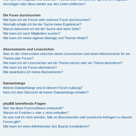
hinzufügen oder diese wieder aus den Listen entfernen?
Die Foren durchsuchen
Wie kann ich ein Forum oder mehrere Foren durchsuchen?
Weshalb erhalte ich bei der Suche keine Ergebnisse?
Warum bekomme ich bei der Suche eine leere Seite?
Wie kann ich nach Mitgliedern suchen?
Wie kann ich meine eigenen Beiträge und Themen finden?
Abonnements und Lesezeichen
Was ist der Unterschied zwischen einem Lesezeichen und einem Abonnements für ein
Thema oder Forum?
Wie kann ich ein Lesezeichen auf ein Thema setzen oder ein Thema abonnieren?
Wie kann ich ein Forum abonnieren?
Wie deaktiviere ich meine Abonnements?
Dateianhänge
Welche Dateianhänge sind in diesem Forum zulässig?
Kann ich eine Übersicht all meiner Dateianhänge erhalten?
phpBB betreffende Fragen
Wer hat diese Forensoftware entwickelt?
Warum ist Funktion x oder y nicht enthalten?
An wen soll ich mich wenden, falls es Beschwerden oder juristische Anfragen zu diesem
Forum gibt?
Wie kann ich einen Administrator des Boards kontaktieren?