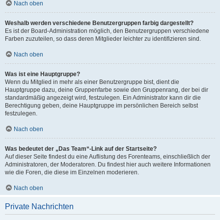
Nach oben
Weshalb werden verschiedene Benutzergruppen farbig dargestellt?
Es ist der Board-Administration möglich, den Benutzergruppen verschiedene
Farben zuzuteilen, so dass deren Mitglieder leichter zu identifizieren sind.
Nach oben
Was ist eine Hauptgruppe?
Wenn du Mitglied in mehr als einer Benutzergruppe bist, dient die
Hauptgruppe dazu, deine Gruppenfarbe sowie den Gruppenrang, der bei dir
standardmäßig angezeigt wird, festzulegen. Ein Administrator kann dir die
Berechtigung geben, deine Hauptgruppe im persönlichen Bereich selbst
festzulegen.
Nach oben
Was bedeutet der „Das Team“-Link auf der Startseite?
Auf dieser Seite findest du eine Auflistung des Forenteams, einschließlich der
Administratoren, der Moderatoren. Du findest hier auch weitere Informationen
wie die Foren, die diese im Einzelnen moderieren.
Nach oben
Private Nachrichten