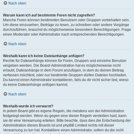
Nach oben
Warum kann ich auf bestimmte Foren nicht zugreifen?
Manche Foren können bestimmten Benutzern oder Gruppen vorbehalten sein.
Um diese einzusehen, Beiträge zu lesen, zu schreiben oder andere Vorgänge
durchzuführen, brauchst du möglicherweise besondere Berechtigungen. Frage
einen Moderator oder Administrator nach entsprechenden Berechtigungen.
Nach oben
Weshalb kann ich keine Dateianhänge anfügen?
Rechte für Dateianhänge können für Foren, Gruppen und einzelne Benutzer
vergeben werden. Die Board-Administration hat es möglicherweise nicht
erlaubt, Dateianhänge in dem Forum anzufügen, in dem du deinen Beitrag
verfassen möchtest, oder nur bestimmte Gruppen dürfen Dateien hochladen.
Du kannst einen Administrator kontaktieren, falls du dir nicht sicher bist, wieso
du keine Dateianhänge anfügen kannst.
Nach oben
Weshalb wurde ich verwarnt?
In jedem Board gibt es eigene Regeln, die meistens von der Administration
festgelegt werden. Wenn du gegen eine dieser Regeln verstoßen hast, kann
sie dir eine Verwarnung erteilen. Bitte beachte, dass dies die Entscheidung der
Administration dieses Boards ist und phpBB Limited nichts mit dieser
Verwarnung zu tun hat. Kontaktiere einen Administrator, sofern du die nicht