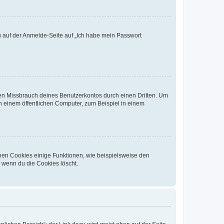
du auf der Anmelde-Seite auf „Ich habe mein Passwort
den Missbrauch deines Benutzerkontos durch einen Dritten. Um
 einem öffentlichen Computer, zum Beispiel in einem
chen Cookies einige Funktionen, wie beispielsweise den
, wenn du die Cookies löscht.