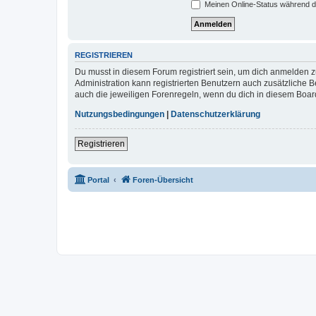
Meinen Online-Status während d
REGISTRIEREN
Du musst in diesem Forum registriert sein, um dich anmelden zu
Administration kann registrierten Benutzern auch zusätzliche
auch die jeweiligen Forenregeln, wenn du dich in diesem Boar
Nutzungsbedingungen
|
Datenschutzerklärung
Registrieren
Portal
Foren-Übersicht