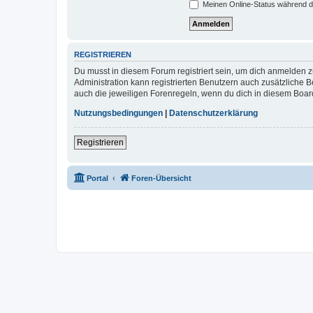
Meinen Online-Status während d
REGISTRIEREN
Du musst in diesem Forum registriert sein, um dich anmelden zu
Administration kann registrierten Benutzern auch zusätzliche
auch die jeweiligen Forenregeln, wenn du dich in diesem Boar
Nutzungsbedingungen
|
Datenschutzerklärung
Registrieren
Portal
Foren-Übersicht