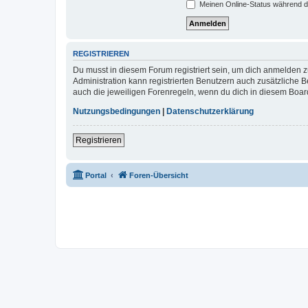
Meinen Online-Status während d
REGISTRIEREN
Du musst in diesem Forum registriert sein, um dich anmelden zu
Administration kann registrierten Benutzern auch zusätzliche
auch die jeweiligen Forenregeln, wenn du dich in diesem Boar
Nutzungsbedingungen
|
Datenschutzerklärung
Registrieren
Portal
Foren-Übersicht