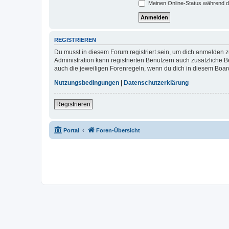
Meinen Online-Status während d
REGISTRIEREN
Du musst in diesem Forum registriert sein, um dich anmelden zu
Administration kann registrierten Benutzern auch zusätzliche
auch die jeweiligen Forenregeln, wenn du dich in diesem Boar
Nutzungsbedingungen
|
Datenschutzerklärung
Registrieren
Portal
Foren-Übersicht