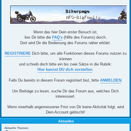
Wenn das hier Dein erster Besuch ist,
lies Dir bitte die
FAQ's
(Hilfe des Forums) durch.
Dort wird Dir die Bedienung des Forums näher erklärt.
REGISTRIERE
Dich bitte, um alle Funktionen dieses Forums nutzen zu
können
und schreib doch bitte ein bis zwei Sätze in die Rubrik:
Hier kannst DU dich vorstellen
.
Falls Du bereits in diesem Forum registriert bist, bitte
ANMELDEN
.
Um Beiträge zu lesen, suche Dir das Forum aus, welches Dich
interessiert.
Wenn innerhalb angemessener Frist von Dir keine Aktivität folgt, wird
Dein Account gelöscht!
Aktuelles
Aktuelle Themen