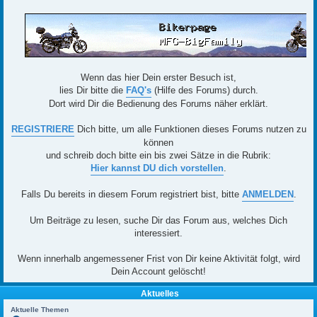
Wenn das hier Dein erster Besuch ist,
lies Dir bitte die
FAQ's
(Hilfe des Forums) durch.
Dort wird Dir die Bedienung des Forums näher erklärt.
REGISTRIERE
Dich bitte, um alle Funktionen dieses Forums nutzen zu
können
und schreib doch bitte ein bis zwei Sätze in die Rubrik:
Hier kannst DU dich vorstellen
.
Falls Du bereits in diesem Forum registriert bist, bitte
ANMELDEN
.
Um Beiträge zu lesen, suche Dir das Forum aus, welches Dich
interessiert.
Wenn innerhalb angemessener Frist von Dir keine Aktivität folgt, wird
Dein Account gelöscht!
Aktuelles
Aktuelle Themen