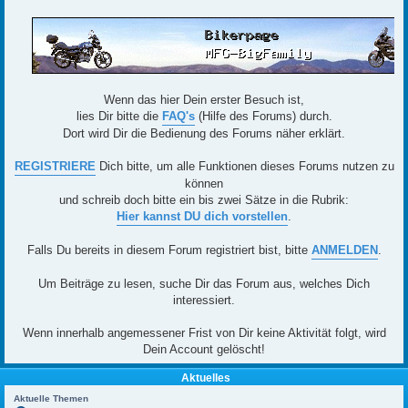
Wenn das hier Dein erster Besuch ist,
lies Dir bitte die
FAQ's
(Hilfe des Forums) durch.
Dort wird Dir die Bedienung des Forums näher erklärt.
REGISTRIERE
Dich bitte, um alle Funktionen dieses Forums nutzen zu
können
und schreib doch bitte ein bis zwei Sätze in die Rubrik:
Hier kannst DU dich vorstellen
.
Falls Du bereits in diesem Forum registriert bist, bitte
ANMELDEN
.
Um Beiträge zu lesen, suche Dir das Forum aus, welches Dich
interessiert.
Wenn innerhalb angemessener Frist von Dir keine Aktivität folgt, wird
Dein Account gelöscht!
Aktuelles
Aktuelle Themen