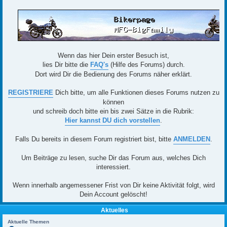
Wenn das hier Dein erster Besuch ist,
lies Dir bitte die
FAQ's
(Hilfe des Forums) durch.
Dort wird Dir die Bedienung des Forums näher erklärt.
REGISTRIERE
Dich bitte, um alle Funktionen dieses Forums nutzen zu
können
und schreib doch bitte ein bis zwei Sätze in die Rubrik:
Hier kannst DU dich vorstellen
.
Falls Du bereits in diesem Forum registriert bist, bitte
ANMELDEN
.
Um Beiträge zu lesen, suche Dir das Forum aus, welches Dich
interessiert.
Wenn innerhalb angemessener Frist von Dir keine Aktivität folgt, wird
Dein Account gelöscht!
Aktuelles
Aktuelle Themen