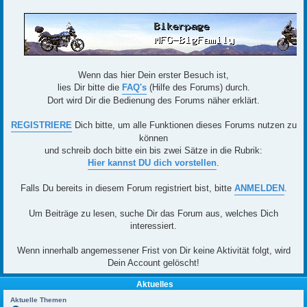
Wenn das hier Dein erster Besuch ist,
lies Dir bitte die
FAQ's
(Hilfe des Forums) durch.
Dort wird Dir die Bedienung des Forums näher erklärt.
REGISTRIERE
Dich bitte, um alle Funktionen dieses Forums nutzen zu
können
und schreib doch bitte ein bis zwei Sätze in die Rubrik:
Hier kannst DU dich vorstellen
.
Falls Du bereits in diesem Forum registriert bist, bitte
ANMELDEN
.
Um Beiträge zu lesen, suche Dir das Forum aus, welches Dich
interessiert.
Wenn innerhalb angemessener Frist von Dir keine Aktivität folgt, wird
Dein Account gelöscht!
Aktuelles
Aktuelle Themen