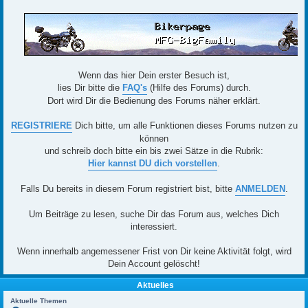
Wenn das hier Dein erster Besuch ist,
lies Dir bitte die
FAQ's
(Hilfe des Forums) durch.
Dort wird Dir die Bedienung des Forums näher erklärt.
REGISTRIERE
Dich bitte, um alle Funktionen dieses Forums nutzen zu
können
und schreib doch bitte ein bis zwei Sätze in die Rubrik:
Hier kannst DU dich vorstellen
.
Falls Du bereits in diesem Forum registriert bist, bitte
ANMELDEN
.
Um Beiträge zu lesen, suche Dir das Forum aus, welches Dich
interessiert.
Wenn innerhalb angemessener Frist von Dir keine Aktivität folgt, wird
Dein Account gelöscht!
Aktuelles
Aktuelle Themen