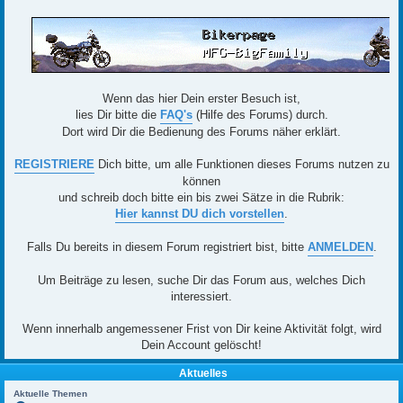
Wenn das hier Dein erster Besuch ist,
lies Dir bitte die
FAQ's
(Hilfe des Forums) durch.
Dort wird Dir die Bedienung des Forums näher erklärt.
REGISTRIERE
Dich bitte, um alle Funktionen dieses Forums nutzen zu
können
und schreib doch bitte ein bis zwei Sätze in die Rubrik:
Hier kannst DU dich vorstellen
.
Falls Du bereits in diesem Forum registriert bist, bitte
ANMELDEN
.
Um Beiträge zu lesen, suche Dir das Forum aus, welches Dich
interessiert.
Wenn innerhalb angemessener Frist von Dir keine Aktivität folgt, wird
Dein Account gelöscht!
Aktuelles
Aktuelle Themen