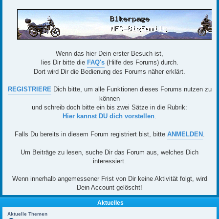
Wenn das hier Dein erster Besuch ist,
lies Dir bitte die
FAQ's
(Hilfe des Forums) durch.
Dort wird Dir die Bedienung des Forums näher erklärt.
REGISTRIERE
Dich bitte, um alle Funktionen dieses Forums nutzen zu
können
und schreib doch bitte ein bis zwei Sätze in die Rubrik:
Hier kannst DU dich vorstellen
.
Falls Du bereits in diesem Forum registriert bist, bitte
ANMELDEN
.
Um Beiträge zu lesen, suche Dir das Forum aus, welches Dich
interessiert.
Wenn innerhalb angemessener Frist von Dir keine Aktivität folgt, wird
Dein Account gelöscht!
Aktuelles
Aktuelle Themen