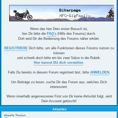
Wenn das hier Dein erster Besuch ist,
lies Dir bitte die
FAQ's
(Hilfe des Forums) durch.
Dort wird Dir die Bedienung des Forums näher erklärt.
REGISTRIERE
Dich bitte, um alle Funktionen dieses Forums nutzen zu
können
und schreib doch bitte ein bis zwei Sätze in die Rubrik:
Hier kannst DU dich vorstellen
.
Falls Du bereits in diesem Forum registriert bist, bitte
ANMELDEN
.
Um Beiträge zu lesen, suche Dir das Forum aus, welches Dich
interessiert.
Wenn innerhalb angemessener Frist von Dir keine Aktivität folgt, wird
Dein Account gelöscht!
Aktuelles
Aktuelle Themen