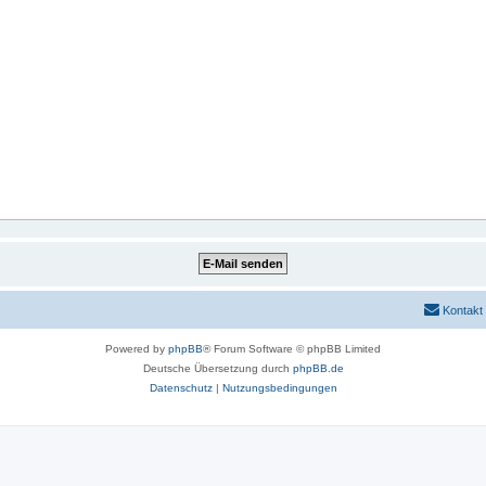
Kontakt
Powered by
phpBB
® Forum Software © phpBB Limited
Deutsche Übersetzung durch
phpBB.de
Datenschutz
|
Nutzungsbedingungen