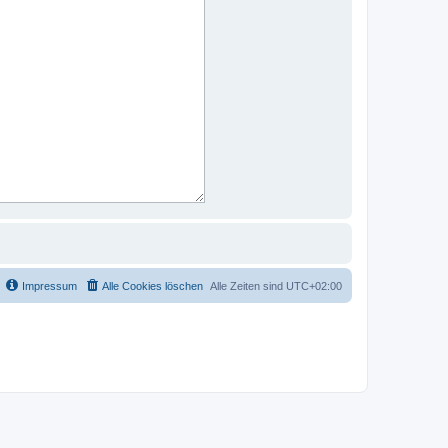
Impressum
Alle Cookies löschen
Alle Zeiten sind
UTC+02:00