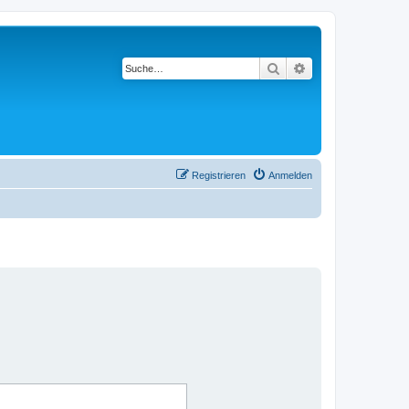
Suche
Erweiterte Suche
Registrieren
Anmelden