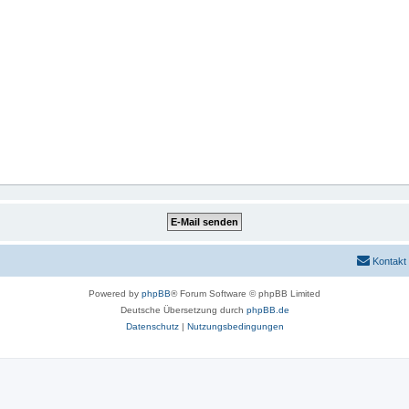
Kontakt
Powered by
phpBB
® Forum Software © phpBB Limited
Deutsche Übersetzung durch
phpBB.de
Datenschutz
|
Nutzungsbedingungen