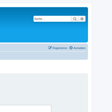
Suche
Erweiterte Suche
Registrieren
Anmelden