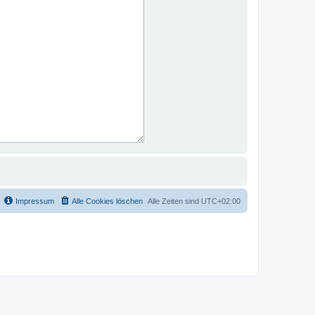
Impressum
Alle Cookies löschen
Alle Zeiten sind
UTC+02:00