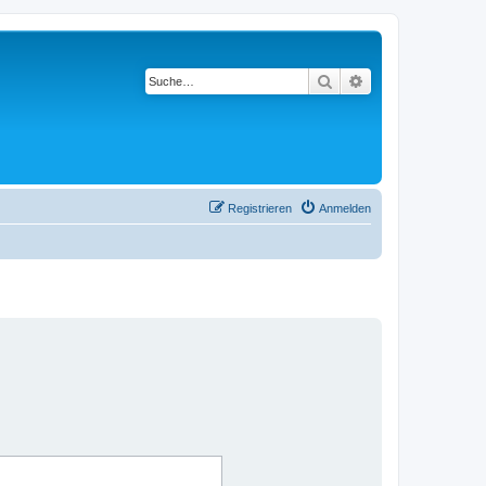
Suche
Erweiterte Suche
Registrieren
Anmelden