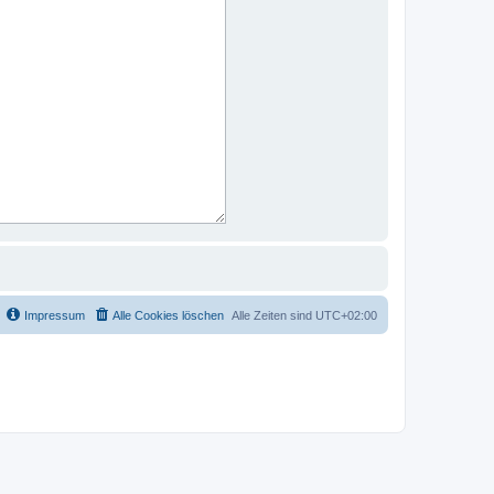
Impressum
Alle Cookies löschen
Alle Zeiten sind
UTC+02:00