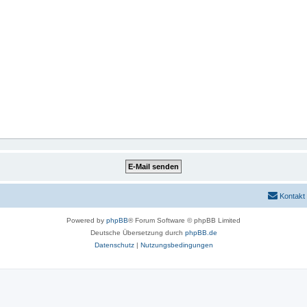
Kontakt
Powered by
phpBB
® Forum Software © phpBB Limited
Deutsche Übersetzung durch
phpBB.de
Datenschutz
|
Nutzungsbedingungen