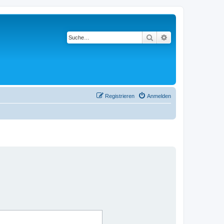
Suche
Erweiterte Suche
Registrieren
Anmelden