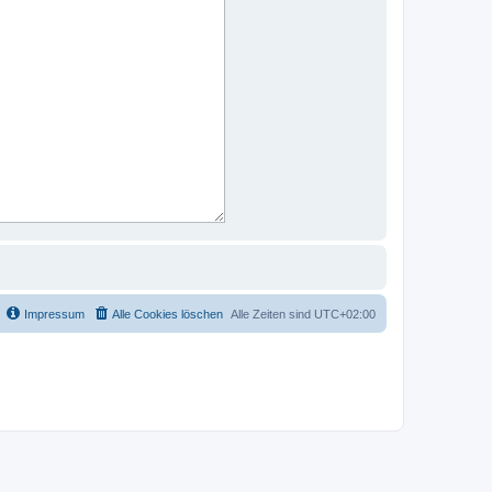
Impressum
Alle Cookies löschen
Alle Zeiten sind
UTC+02:00