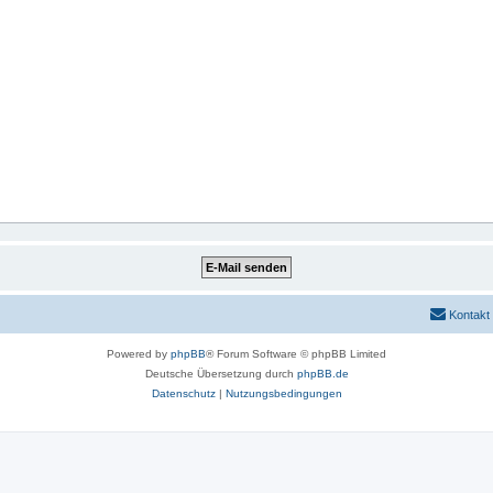
Kontakt
Powered by
phpBB
® Forum Software © phpBB Limited
Deutsche Übersetzung durch
phpBB.de
Datenschutz
|
Nutzungsbedingungen