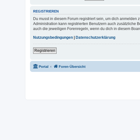
REGISTRIEREN
Du musst in diesem Forum registriert sein, um dich anmelden zu
Administration kann registrierten Benutzern auch zusätzliche
auch die jeweiligen Forenregeln, wenn du dich in diesem Boar
Nutzungsbedingungen
|
Datenschutzerklärung
Registrieren
Portal
Foren-Übersicht