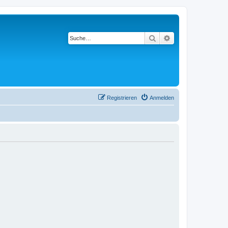
Suche
Erweiterte Suche
Registrieren
Anmelden