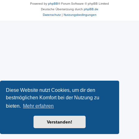
Powered by
phpBB
® Forum Software © phpBB Limited
Deutsche Übersetzung durch
phpBB.de
Datenschutz
|
Nutzungsbedingungen
Diese Website nutzt Cookies, um dir den
bestmöglichen Komfort bei der Nutzung zu
bieten.
Mehr erfahren
Verstanden!