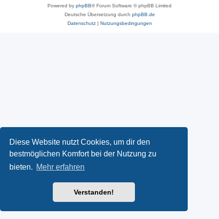
Powered by
phpBB
® Forum Software © phpBB Limited
Deutsche Übersetzung durch
phpBB.de
Datenschutz
|
Nutzungsbedingungen
Diese Website nutzt Cookies, um dir den
bestmöglichen Komfort bei der Nutzung zu
bieten.
Mehr erfahren
Verstanden!