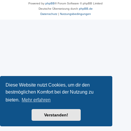
Powered by
phpBB
® Forum Software © phpBB Limited
Deutsche Übersetzung durch
phpBB.de
Datenschutz
|
Nutzungsbedingungen
Diese Website nutzt Cookies, um dir den
bestmöglichen Komfort bei der Nutzung zu
bieten.
Mehr erfahren
Verstanden!