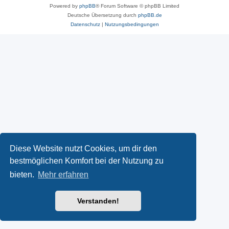
Powered by
phpBB
® Forum Software © phpBB Limited
Deutsche Übersetzung durch
phpBB.de
Datenschutz
|
Nutzungsbedingungen
Diese Website nutzt Cookies, um dir den
bestmöglichen Komfort bei der Nutzung zu
bieten.
Mehr erfahren
Verstanden!