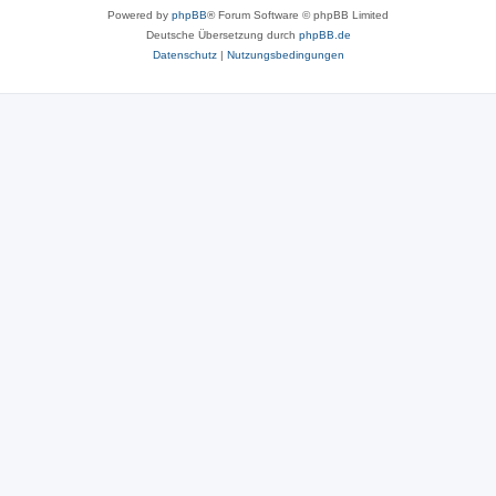
Powered by
phpBB
® Forum Software © phpBB Limited
Deutsche Übersetzung durch
phpBB.de
Datenschutz
|
Nutzungsbedingungen