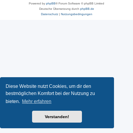
Powered by
phpBB
® Forum Software © phpBB Limited
Deutsche Übersetzung durch
phpBB.de
Datenschutz
|
Nutzungsbedingungen
Diese Website nutzt Cookies, um dir den
bestmöglichen Komfort bei der Nutzung zu
bieten.
Mehr erfahren
Verstanden!