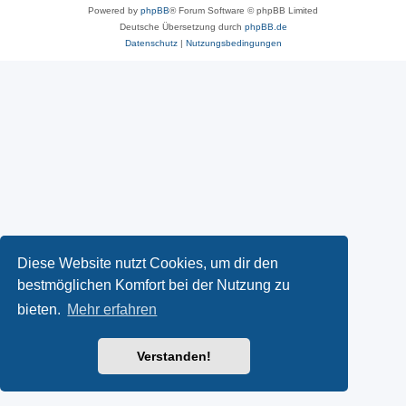
Powered by
phpBB
® Forum Software © phpBB Limited
Deutsche Übersetzung durch
phpBB.de
Datenschutz
|
Nutzungsbedingungen
Diese Website nutzt Cookies, um dir den
bestmöglichen Komfort bei der Nutzung zu
bieten.
Mehr erfahren
Verstanden!