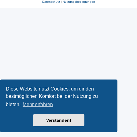
Datenschutz
|
Nutzungsbedingungen
Diese Website nutzt Cookies, um dir den
bestmöglichen Komfort bei der Nutzung zu
bieten.
Mehr erfahren
Verstanden!