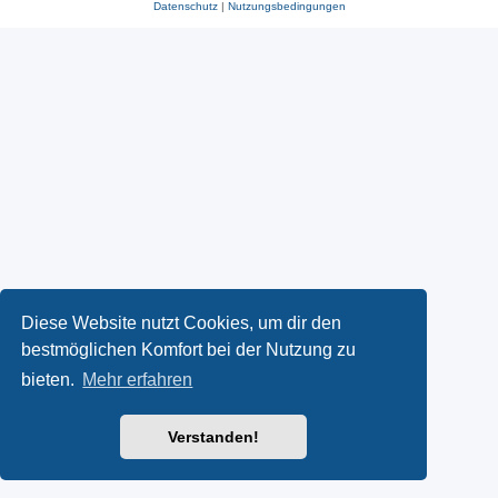
Datenschutz
|
Nutzungsbedingungen
Diese Website nutzt Cookies, um dir den
bestmöglichen Komfort bei der Nutzung zu
bieten.
Mehr erfahren
Verstanden!