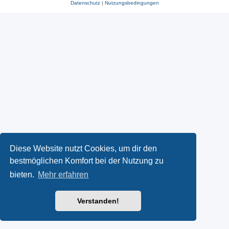
Datenschutz
|
Nutzungsbedingungen
Diese Website nutzt Cookies, um dir den
bestmöglichen Komfort bei der Nutzung zu
bieten.
Mehr erfahren
Verstanden!