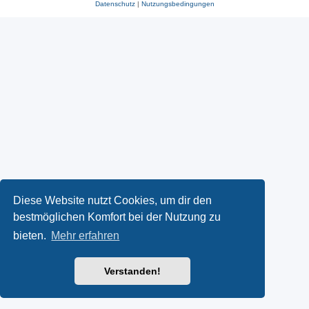
Datenschutz
|
Nutzungsbedingungen
Diese Website nutzt Cookies, um dir den
bestmöglichen Komfort bei der Nutzung zu
bieten.
Mehr erfahren
Verstanden!