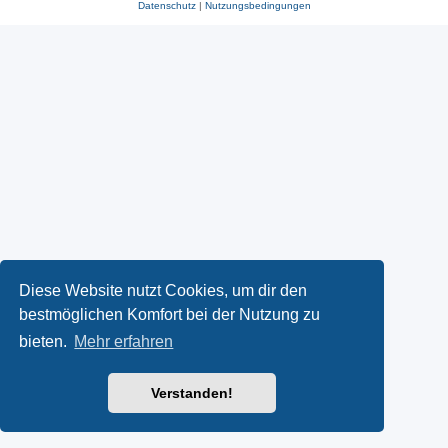
Datenschutz
|
Nutzungsbedingungen
Diese Website nutzt Cookies, um dir den
bestmöglichen Komfort bei der Nutzung zu
bieten.
Mehr erfahren
Verstanden!