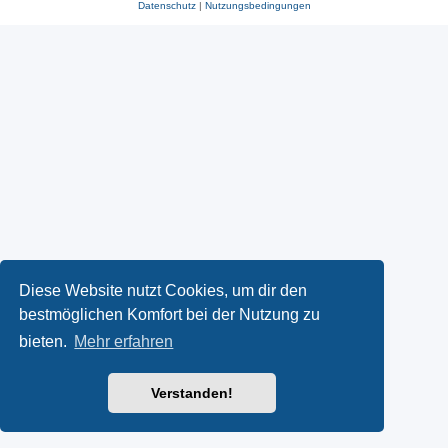
Datenschutz
|
Nutzungsbedingungen
Diese Website nutzt Cookies, um dir den
bestmöglichen Komfort bei der Nutzung zu
bieten.
Mehr erfahren
Verstanden!