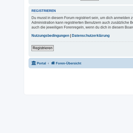
REGISTRIEREN
Du musst in diesem Forum registriert sein, um dich anmelden zu
Administration kann registrierten Benutzern auch zusätzliche
auch die jeweiligen Forenregeln, wenn du dich in diesem Boar
Nutzungsbedingungen
|
Datenschutzerklärung
Registrieren
Portal
Foren-Übersicht