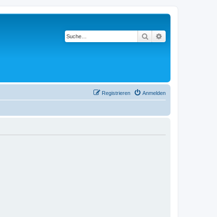
Suche
Erweiterte Suche
Registrieren
Anmelden