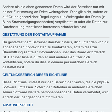
Andere als die oben genannten Daten wird der Betreiber nur mit
deiner Zustimmung an Dritte weitergeben. Dies gilt nicht, sofern er
auf Grund gesetzlicher Regelungen zur Weitergabe der Daten (z.
B. an Strafverfolgungsbehörden) verpflichtet ist oder die Daten zur
Durchsetzung rechtlicher Interessen erforderlich sind.
GESTATTUNG DER KONTAKTAUFNAHME
Du gestattest dem Betreiber darüber hinaus, dich unter den von dir
angegebenen Kontaktdaten zu kontaktieren, sofern dies zur
Übermittlung zentraler Informationen über das Board erforderlich
ist. Darüber hinaus dürfen er und andere Benutzer dich
kontaktieren, sofern du dies in deinem persönlichen Bereich
gestattet hast.
GELTUNGSBEREICH DIESER RICHTLINIE
Diese Richtlinie umfasst nur den Bereich der Seiten, die die phpBB-
Software umfassen. Sofern der Betreiber in anderen Bereichen
seiner Software weitere personenbezogene Daten verarbeitet, wird
er dich darüber gesondert informieren.
AUSKUNFTSRECHT